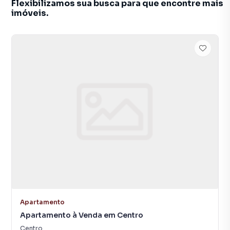
Flexibilizamos sua busca para que encontre mais
imóveis.
Apartamento
Apartamento à Venda em Centro
Centro