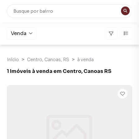
Venda
Início
Centro, Canoas, RS
à venda
1 Imóveis à venda em Centro, Canoas RS