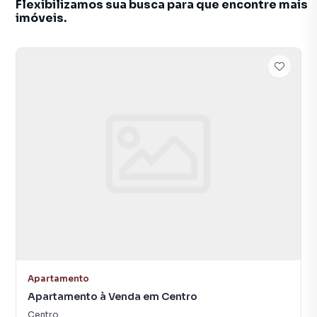
Flexibilizamos sua busca para que encontre mais
imóveis.
Apartamento
Apartamento à Venda em Centro
Centro