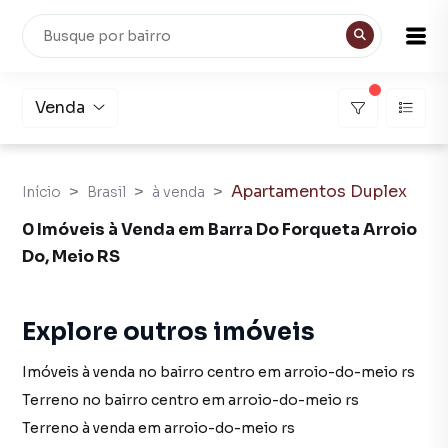
Venda
Apartamentos Duplex
Início
Brasil
à venda
0 Imóveis à Venda em Barra Do Forqueta Arroio
Do, Meio RS
Explore outros imóveis
Imóveis à venda no bairro centro em arroio-do-meio rs
Terreno no bairro centro em arroio-do-meio rs
Terreno à venda em arroio-do-meio rs