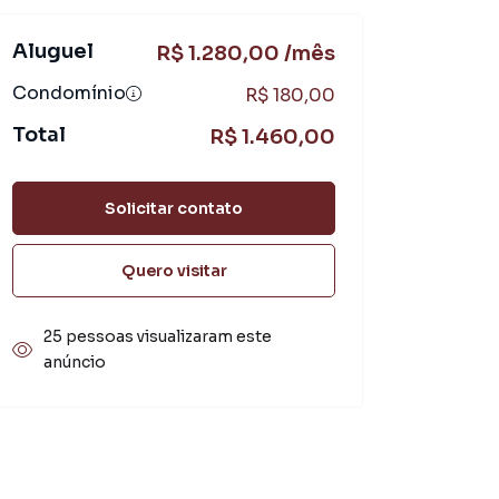
Aluguel
R$ 1.280,00 /mês
Condomínio
R$ 180,00
Total
R$ 1.460,00
Solicitar contato
Quero visitar
25 pessoas visualizaram este
anúncio