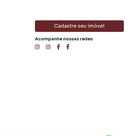
Cadastre seu imóvel
Acompanhe nossas redes