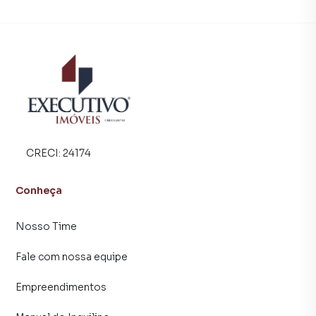
CRECI:
24174
Conheça
Nosso Time
Fale com nossa equipe
Empreendimentos