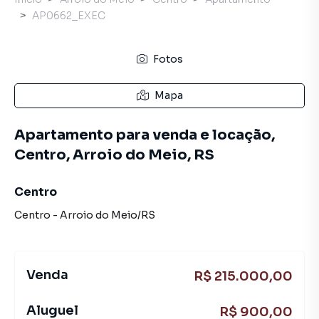
AP0662_EXEC
Fotos
Mapa
Apartamento para venda e locação,
Centro, Arroio do Meio, RS
Centro
Centro
-
Arroio do Meio
/
RS
Venda
R$ 215.000,00
Aluguel
R$ 900,00