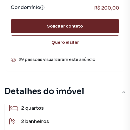
Condomínio
R$ 200,00
Solicitar contato
Quero visitar
29 pessoas visualizaram este anúncio
Detalhes do imóvel
2
quartos
2
banheiros