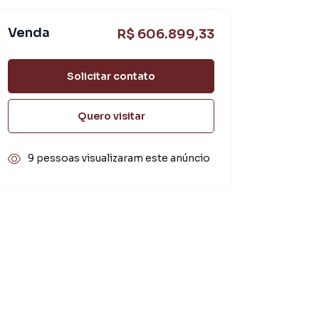
Venda
R$ 606.899,33
Solicitar contato
Quero visitar
9 pessoas visualizaram este anúncio