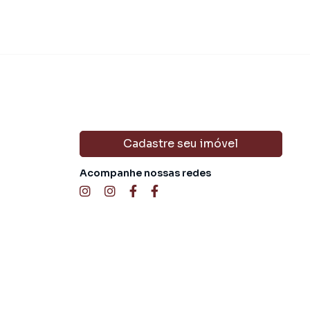
Cadastre seu imóvel
Acompanhe nossas redes