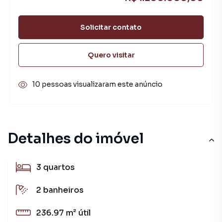
Solicitar contato
Quero visitar
10 pessoas visualizaram este anúncio
Detalhes do imóvel
3
quartos
2
banheiros
236.97 m²
útil