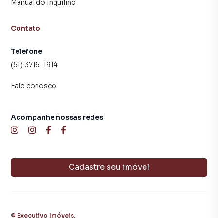
Manual do Inquilino
Contato
Telefone
(51) 3716-1914
Fale conosco
Acompanhe nossas redes
Cadastre seu imóvel
©
Executivo Imóveis
.