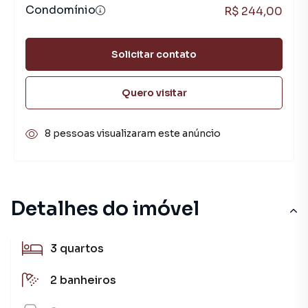
Condomínio
R$ 244,00
Solicitar contato
Quero visitar
8 pessoas visualizaram este anúncio
Detalhes do imóvel
3
quartos
2
banheiros