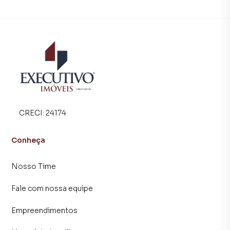
CRECI:
24174
Conheça
Nosso Time
Fale com nossa equipe
Empreendimentos