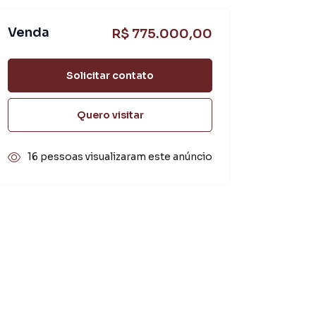
Venda
R$ 775.000,00
Solicitar contato
Quero visitar
16 pessoas visualizaram este anúncio