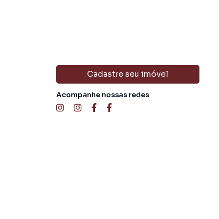
Cadastre seu imóvel
Acompanhe nossas redes