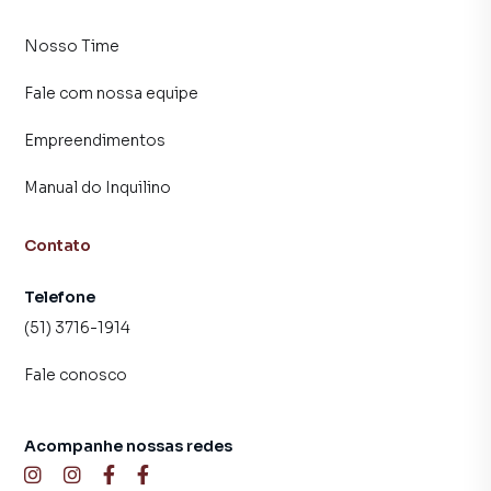
Nosso Time
Fale com nossa equipe
Empreendimentos
Manual do Inquilino
Contato
Telefone
(51) 3716-1914
Fale conosco
Acompanhe nossas redes