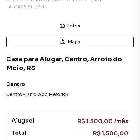
CA0629_EXEC
Fotos
Mapa
Casa para Alugar, Centro, Arroio do
Meio, RS
Centro
Centro
-
Arroio do Meio
/
RS
Aluguel
R$ 1.500,00 /mês
Total
R$ 1.500,00