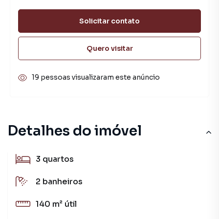
Solicitar contato
Quero visitar
19 pessoas visualizaram este anúncio
Detalhes do imóvel
3
quartos
2
banheiros
140 m²
útil