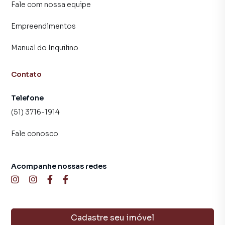
Fale com nossa equipe
Empreendimentos
Manual do Inquilino
Contato
Telefone
(51) 3716-1914
Fale conosco
Acompanhe nossas redes
Cadastre seu imóvel