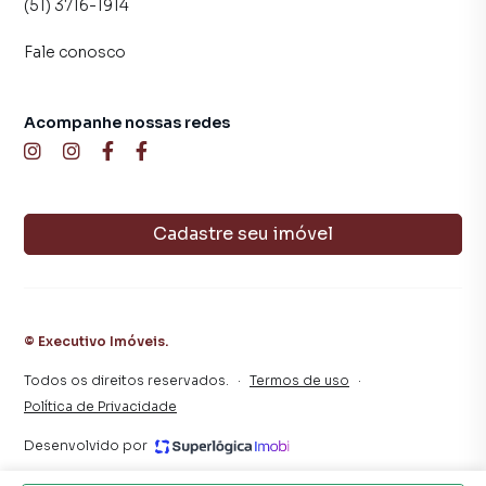
(51) 3716-1914
Fale conosco
Acompanhe nossas redes
Cadastre seu imóvel
©
Executivo Imóveis
.
Todos os direitos reservados.
·
Termos de uso
·
Política de Privacidade
Desenvolvido por