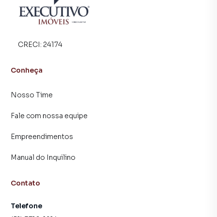
CRECI:
24174
Conheça
Nosso Time
Fale com nossa equipe
Empreendimentos
Manual do Inquilino
Contato
Telefone