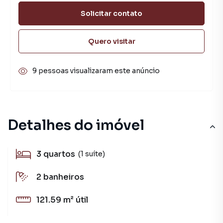
Solicitar contato
Quero visitar
9 pessoas visualizaram este anúncio
Detalhes do imóvel
3
quartos
(1 suíte)
2
banheiros
121.59 m²
útil