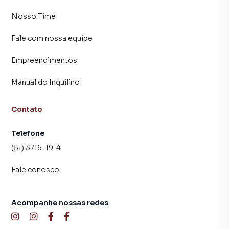
Nosso Time
Fale com nossa equipe
Empreendimentos
Manual do Inquilino
Contato
Telefone
(51) 3716-1914
Fale conosco
Acompanhe nossas redes