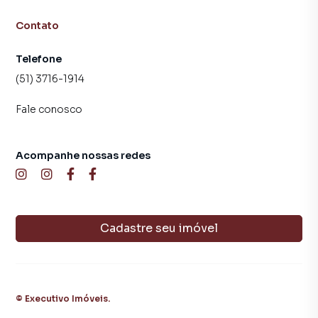
Contato
Telefone
(51) 3716-1914
Fale conosco
Acompanhe nossas redes
Cadastre seu imóvel
©
Executivo Imóveis
.