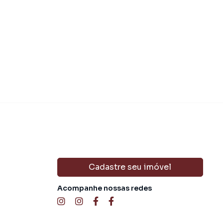
Cadastre seu imóvel
Acompanhe nossas redes