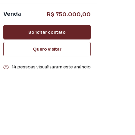
Venda
R$ 750.000,00
Solicitar contato
Quero visitar
14 pessoas visualizaram este anúncio