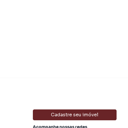
Cadastre seu imóvel
Acompanhe nossas redes