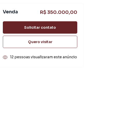
Venda
R$ 350.000,00
Solicitar contato
Quero visitar
12 pessoas visualizaram este anúncio