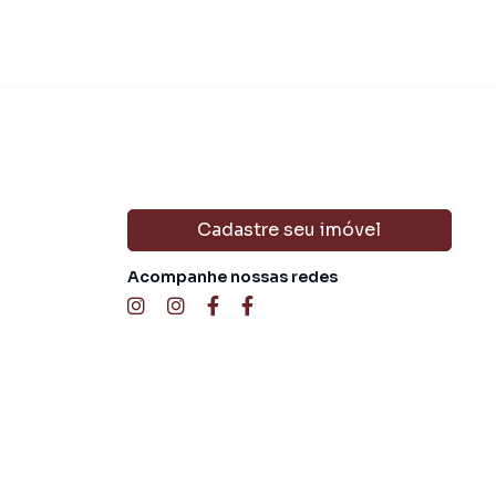
Cadastre seu imóvel
Acompanhe nossas redes