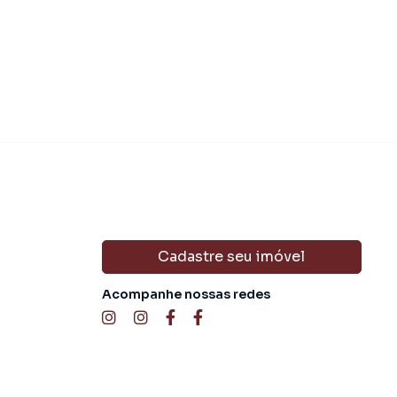
Cadastre seu imóvel
Acompanhe nossas redes