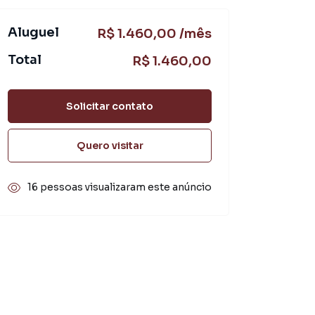
Aluguel
R$ 1.460,00 /mês
Total
R$ 1.460,00
Solicitar contato
Quero visitar
16 pessoas visualizaram este anúncio