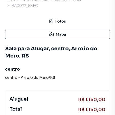
SA0022_EXEC
Fotos
Mapa
Sala para Alugar, centro, Arroio do
Meio, RS
centro
centro
-
Arroio do Meio
/
RS
Aluguel
R$ 1.150,00
Total
R$ 1.150,00