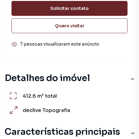
Solicitar contato
Quero visitar
7 pessoas visualizaram este anúncio
Detalhes do imóvel
412.6 m²
total
declive
Topografia
Características principais