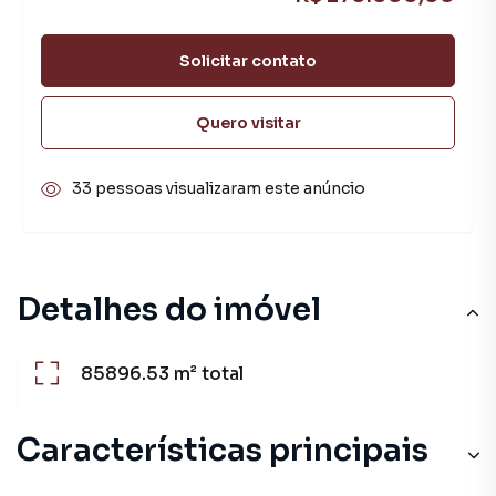
Solicitar contato
Quero visitar
33 pessoas visualizaram este anúncio
Detalhes do imóvel
85896.53 m²
total
Características principais