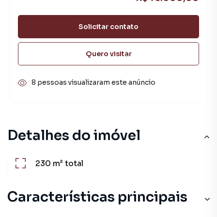
Solicitar contato
Quero visitar
8 pessoas visualizaram este anúncio
Detalhes do imóvel
230 m²
total
Características principais