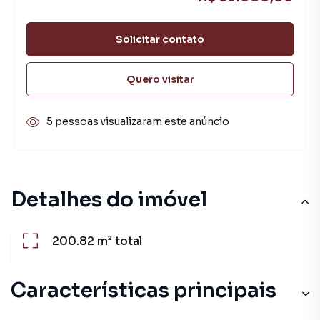
Solicitar contato
Quero visitar
5 pessoas visualizaram este anúncio
Detalhes do imóvel
200.82 m²
total
Características principais