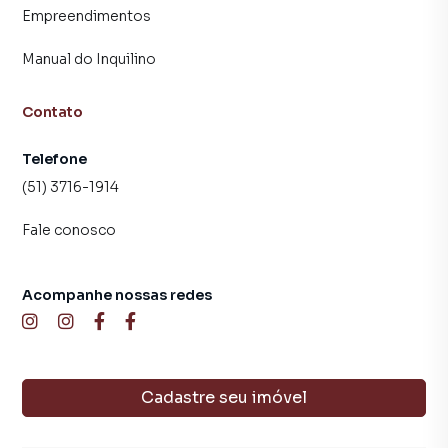
Empreendimentos
Manual do Inquilino
Contato
Telefone
(51) 3716-1914
Fale conosco
Acompanhe nossas redes
Cadastre seu imóvel