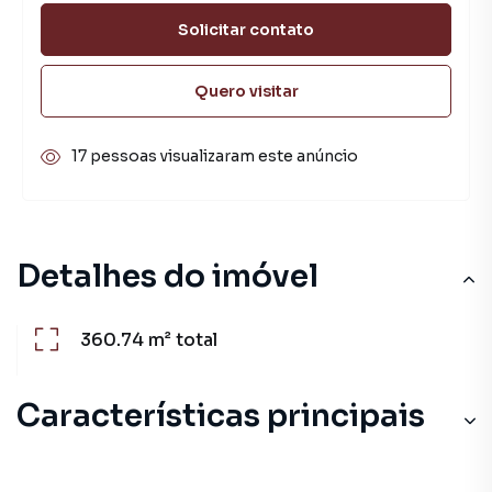
Solicitar contato
Quero visitar
17 pessoas visualizaram este anúncio
Detalhes do imóvel
360.74 m²
total
Características principais