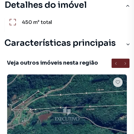
Detalhes do imóvel
450 m²
total
Características principais
Veja outros imóveis nesta região