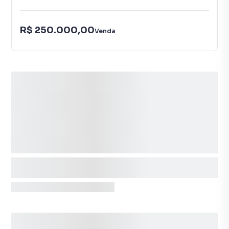
R$ 250.000,00
Venda