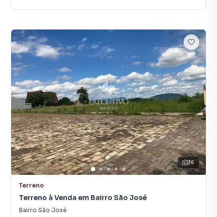
36
Terreno
Terreno à Venda em Bairro São José
Bairro São José