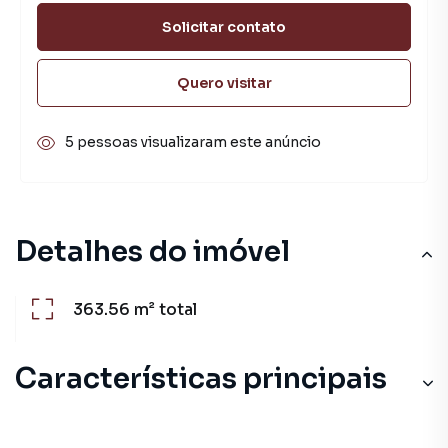
Solicitar contato
Quero visitar
5 pessoas visualizaram este anúncio
Detalhes do imóvel
363.56 m²
total
Características principais