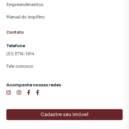
Empreendimentos
Manual do Inquilino
Contato
Telefone
(51) 3716-1914
Fale conosco
Acompanhe nossas redes
Cadastre seu imóvel