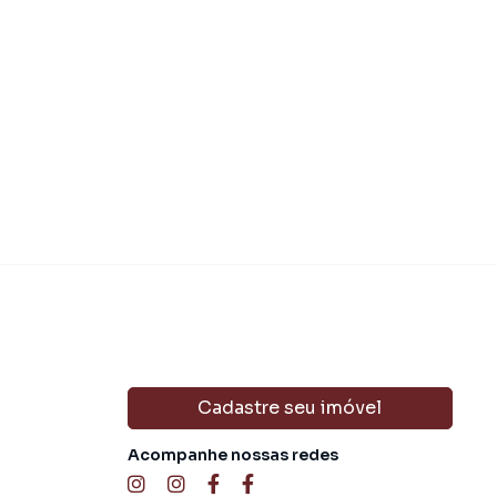
Cadastre seu imóvel
Acompanhe nossas redes