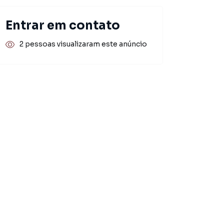
Entrar em contato
2 pessoas visualizaram este anúncio