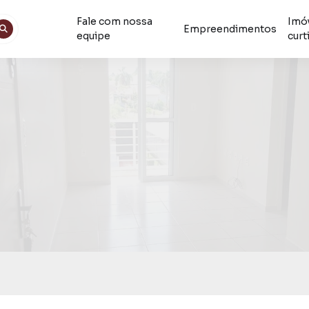
Fale com nossa
Imó
Empreendimentos
equipe
curt