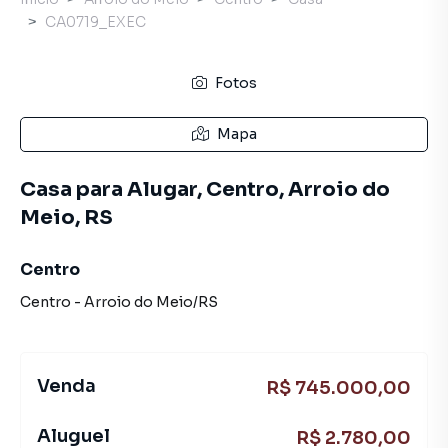
CA0719_EXEC
Fotos
Mapa
Casa para Alugar, Centro, Arroio do
Meio, RS
Centro
Centro
-
Arroio do Meio
/
RS
Venda
R$ 745.000,00
Aluguel
R$ 2.780,00