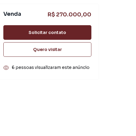
Venda
R$ 270.000,00
Solicitar contato
Quero visitar
6 pessoas visualizaram este anúncio