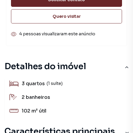
Quero visitar
4 pessoas visualizaram este anúncio
Detalhes do imóvel
3
quartos
(1 suíte)
2
banheiros
102 m²
útil
Características principais