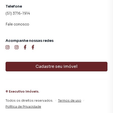
Telefone
(51) 3716-1914
Fale conosco
Acompanhe nossas redes
Cadastre seu imóvel
©
Executivo Imóveis
.
Todos os direitos reservados.
·
Termos de uso
·
Política de Privacidade