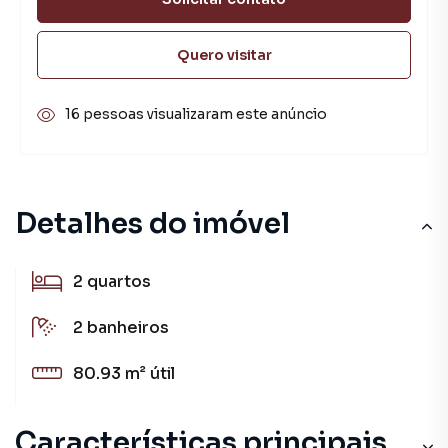
Quero visitar
16 pessoas visualizaram este anúncio
Detalhes do imóvel
2
quartos
2
banheiros
80.93 m²
útil
Características principais