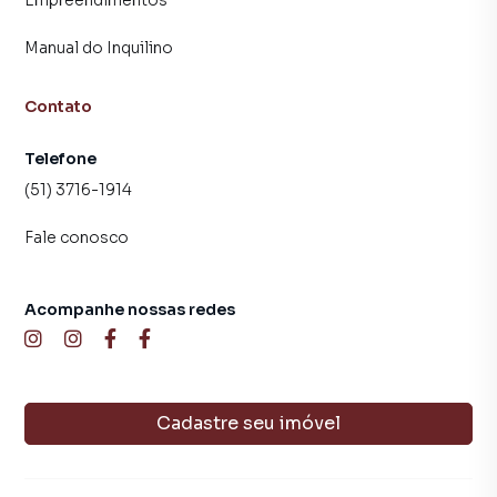
Manual do Inquilino
Contato
Telefone
(51) 3716-1914
Fale conosco
Acompanhe nossas redes
Cadastre seu imóvel