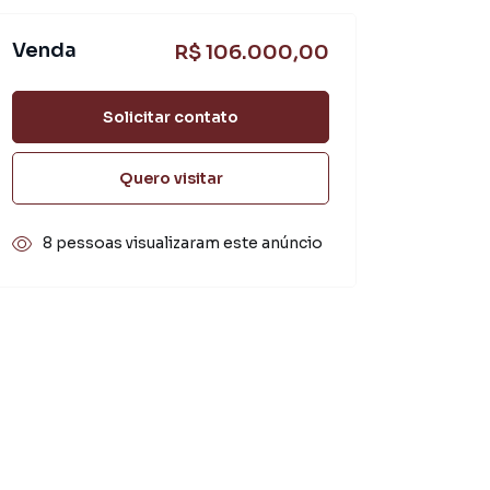
Venda
R$ 106.000,00
Solicitar contato
Quero visitar
8 pessoas visualizaram este anúncio