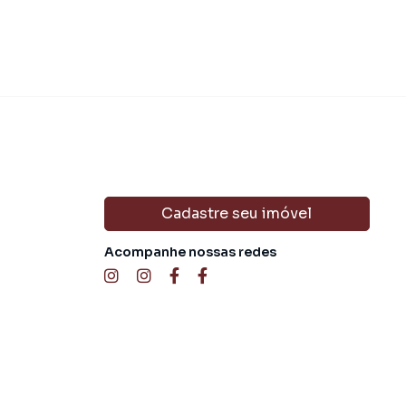
Cadastre seu imóvel
Acompanhe nossas redes