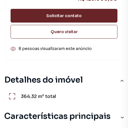
Solicitar contato
Quero visitar
8 pessoas visualizaram este anúncio
Detalhes do imóvel
364.32 m²
total
Características principais