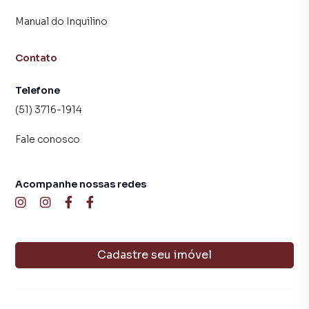
Manual do Inquilino
Contato
Telefone
(51) 3716-1914
Fale conosco
Acompanhe nossas redes
Cadastre seu imóvel