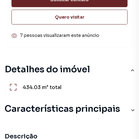
Quero visitar
7 pessoas visualizaram este anúncio
Detalhes do imóvel
434.03 m²
total
Características principais
Descrição