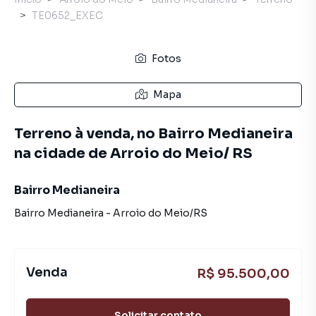
TE0652_EXEC
Fotos
Mapa
Terreno à venda, no Bairro Medianeira
na cidade de Arroio do Meio/ RS
Bairro Medianeira
Bairro Medianeira
-
Arroio do Meio
/
RS
Venda
R$ 95.500,00
Solicitar contato