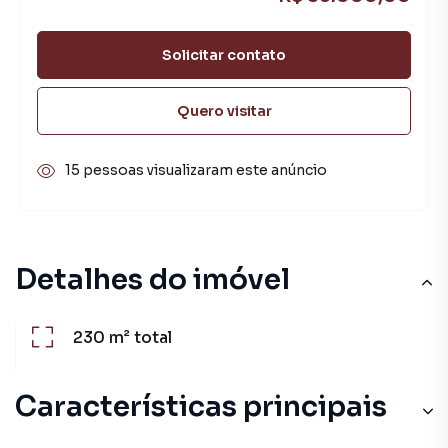
Solicitar contato
Quero visitar
15 pessoas visualizaram este anúncio
Detalhes do imóvel
230 m²
total
Características principais