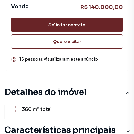
Venda
R$ 140.000,00
Solicitar contato
Quero visitar
15 pessoas visualizaram este anúncio
Detalhes do imóvel
360 m²
total
Características principais