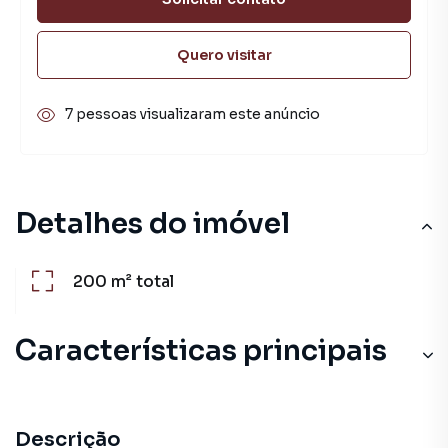
Quero visitar
7 pessoas visualizaram este anúncio
Detalhes do imóvel
200 m²
total
Características principais
Descrição