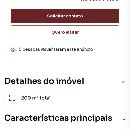
Solicitar contato
Quero visitar
5 pessoas visualizaram este anúncio
Detalhes do imóvel
200 m²
total
Características principais