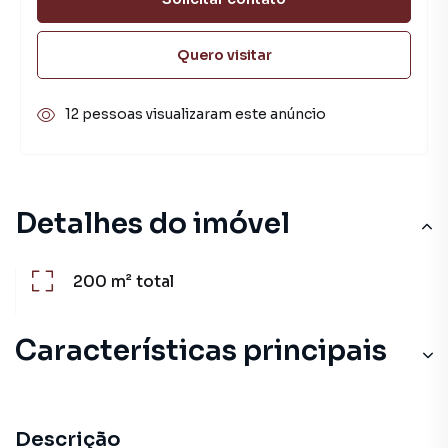
Quero visitar
12 pessoas visualizaram este anúncio
Detalhes do imóvel
200 m²
total
Características principais
Descrição