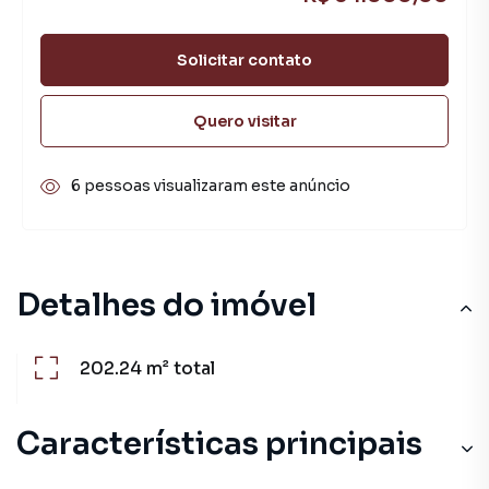
Solicitar contato
Quero visitar
6 pessoas visualizaram este anúncio
Detalhes do imóvel
202.24 m²
total
Características principais