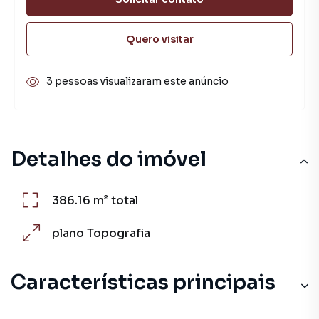
Quero visitar
3 pessoas visualizaram este anúncio
Detalhes do imóvel
386.16 m²
total
plano
Topografia
Características principais