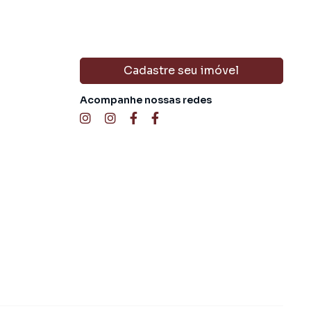
Cadastre seu imóvel
Acompanhe nossas redes