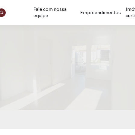
Fale com nossa
Imó
Empreendimentos
equipe
curt