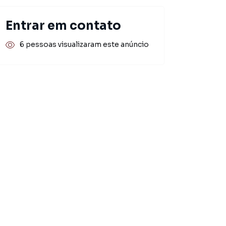
Entrar em contato
6 pessoas visualizaram este anúncio