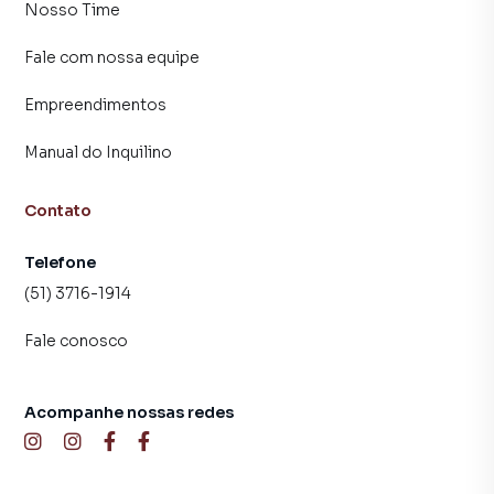
Nosso Time
Fale com nossa equipe
Empreendimentos
Manual do Inquilino
Contato
Telefone
(51) 3716-1914
Fale conosco
Acompanhe nossas redes