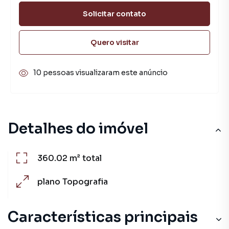
Solicitar contato
Quero visitar
10 pessoas visualizaram este anúncio
Detalhes do imóvel
360.02 m²
total
plano
Topografia
Características principais